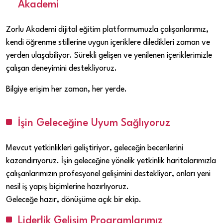
Akademi
Zorlu Akademi dijital eğitim platformumuzla çalışanlarımız,
kendi öğrenme stillerine uygun içeriklere diledikleri zaman ve
yerden ulaşabiliyor. Sürekli gelişen ve yenilenen içeriklerimizle
çalışan deneyimini destekliyoruz.
Bilgiye erişim her zaman, her yerde.
İşin Geleceğine Uyum Sağlıyoruz
Mevcut yetkinlikleri geliştiriyor, geleceğin becerilerini
kazandırıyoruz. İşin geleceğine yönelik yetkinlik haritalarımızla
çalışanlarımızın profesyonel gelişimini destekliyor, onları yeni
nesil iş yapış biçimlerine hazırlıyoruz.
Geleceğe hazır, dönüşüme açık bir ekip.
Liderlik Gelişim Programlarımız