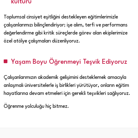
kültürü
Toplumsal cinsiyet eşitliğini destekleyen eğitimlerimizle
çalışanlarımızı bilinçlendiriyor; işe alım, terfi ve performans
değerlendirme gibi kritik süreçlerde görev alan ekiplerimize
özel atölye çalışmaları düzenliyoruz.
Yaşam Boyu Öğrenmeyi Teşvik Ediyoruz
Çalışanlarımızın akademik gelişimini desteklemek amacıyla
anlaşmalı üniversitelerle iş birlikleri yürütüyor, onların eğitim
hayatlarına devam etmeleri için gerekli teşvikleri sağlıyoruz.
Öğrenme yolculuğu hiç bitmez.