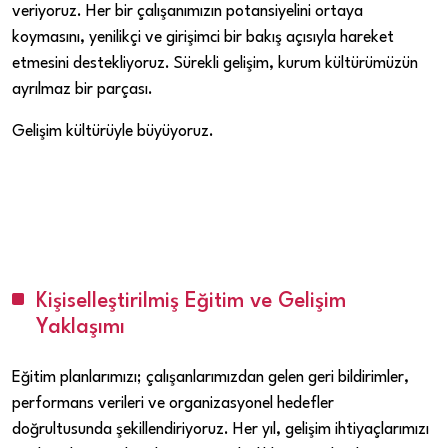
veriyoruz. Her bir çalışanımızın potansiyelini ortaya
koymasını, yenilikçi ve girişimci bir bakış açısıyla hareket
etmesini destekliyoruz. Sürekli gelişim, kurum kültürümüzün
ayrılmaz bir parçası.
Gelişim kültürüyle büyüyoruz.
Kişiselleştirilmiş Eğitim ve Gelişim
Yaklaşımı
Eğitim planlarımızı; çalışanlarımızdan gelen geri bildirimler,
performans verileri ve organizasyonel hedefler
doğrultusunda şekillendiriyoruz. Her yıl, gelişim ihtiyaçlarımızı