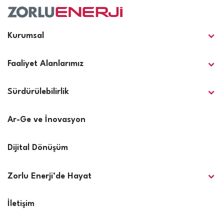
Kurumsal
Faaliyet Alanlarımız
Sürdürülebilirlik
Ar-Ge ve İnovasyon
Dijital Dönüşüm
Zorlu Enerji’de Hayat
İletişim