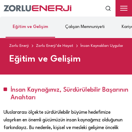
Eğitim ve Gelişim
Çalışan Memnuniyeti
Kariy
Zorlu Enerji
Zorlu Enerji’de Hayat
İnsan Kaynakları Uygulamalar
Eğitim ve Gelişim
İnsan Kaynağımız, Sürdürülebilir Başarının
Anahtarı
Uluslararası ölçekte sürdürülebilir büyüme hedefimize
ulaşırken en önemli gücümüzün insan kaynağımız olduğunun
farkındayız. Bu nedenle, kişisel ve mesleki gelişime öncelik