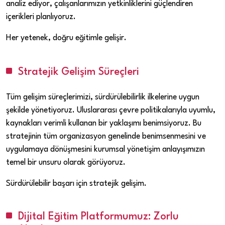
analiz ediyor, çalışanlarımızın yetkinliklerini güçlendiren
içerikleri planlıyoruz.
Her yetenek, doğru eğitimle gelişir.
Stratejik Gelişim Süreçleri
Tüm gelişim süreçlerimizi, sürdürülebilirlik ilkelerine uygun
şekilde yönetiyoruz. Uluslararası çevre politikalarıyla uyumlu,
kaynakları verimli kullanan bir yaklaşımı benimsiyoruz. Bu
stratejinin tüm organizasyon genelinde benimsenmesini ve
uygulamaya dönüşmesini kurumsal yönetişim anlayışımızın
temel bir unsuru olarak görüyoruz.
Sürdürülebilir başarı için stratejik gelişim.
Dijital Eğitim Platformumuz: Zorlu