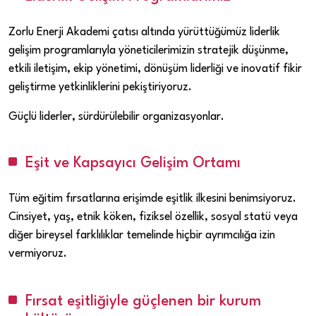
Zorlu Enerji Akademi çatısı altında yürüttüğümüz liderlik
gelişim programlarıyla yöneticilerimizin stratejik düşünme,
etkili iletişim, ekip yönetimi, dönüşüm liderliği ve inovatif fikir
geliştirme yetkinliklerini pekiştiriyoruz.
Güçlü liderler, sürdürülebilir organizasyonlar.
Eşit ve Kapsayıcı Gelişim Ortamı
Tüm eğitim fırsatlarına erişimde eşitlik ilkesini benimsiyoruz.
Cinsiyet, yaş, etnik köken, fiziksel özellik, sosyal statü veya
diğer bireysel farklılıklar temelinde hiçbir ayrımcılığa izin
vermiyoruz.
Fırsat eşitliğiyle güçlenen bir kurum