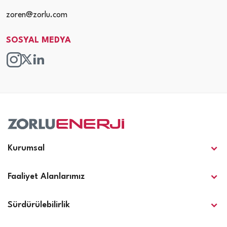
zoren@zorlu.com
SOSYAL MEDYA
Kurumsal
Faaliyet Alanlarımız
Sürdürülebilirlik