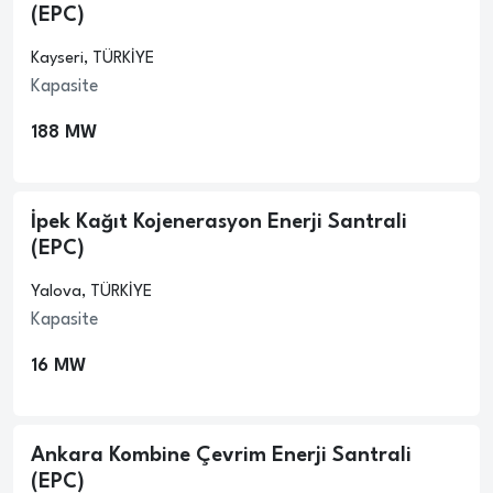
(EPC)
Kayseri, TÜRKİYE
Kapasite
188 MW
İpek Kağıt Kojenerasyon Enerji Santrali
(EPC)
Yalova, TÜRKİYE
Kapasite
16 MW
Ankara Kombine Çevrim Enerji Santrali
(EPC)