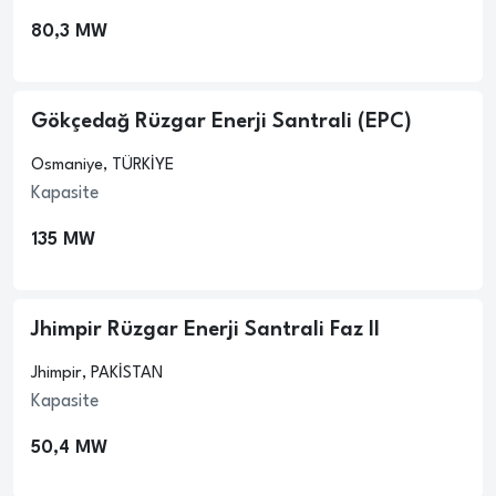
80,3 MW
Gökçedağ Rüzgar Enerji Santrali (EPC)
Osmaniye, TÜRKİYE
Kapasite
135 MW
Jhimpir Rüzgar Enerji Santrali Faz II
Jhimpir, PAKİSTAN
Kapasite
50,4 MW