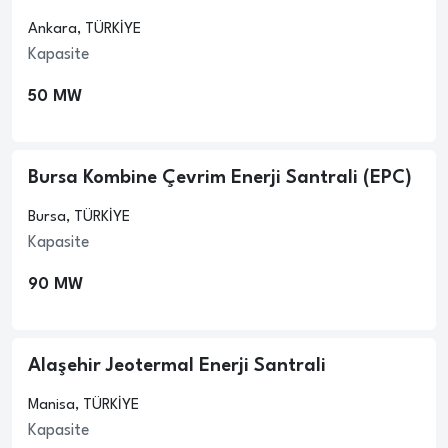
Ankara, TÜRKİYE
Kapasite
50 MW
Bursa Kombine Çevrim Enerji Santrali (EPC)
Bursa, TÜRKİYE
Kapasite
90 MW
Alaşehir Jeotermal Enerji Santrali
Manisa, TÜRKİYE
Kapasite