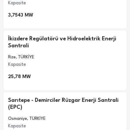
Kapasite
3,7543 MW
İkizdere Regülatörü ve Hidroelektrik Enerji
Santrali
Rize, TÜRKİYE
Kapasite
25,78 MW
Sarıtepe - Demirciler Rüzgar Enerji Santrali
(EPC)
Osmaniye, TÜRKİYE
Kapasite