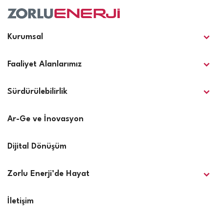
Kurumsal
Faaliyet Alanlarımız
Sürdürülebilirlik
Ar-Ge ve İnovasyon
Dijital Dönüşüm
Zorlu Enerji’de Hayat
İletişim