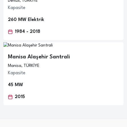
Denizli, TÜRKİYE
Kapasite
260 MW Elektrik
1984 - 2018
Manisa Alaşehir Santrali
Manisa, TÜRKİYE
Kapasite
45 MW
2015