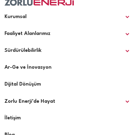
Kurumsal
Faaliyet Alanlarımız
Sürdürülebilirlik
Ar-Ge ve İnovasyon
Dijital Dönüşüm
Zorlu Enerji’de Hayat
İletişim