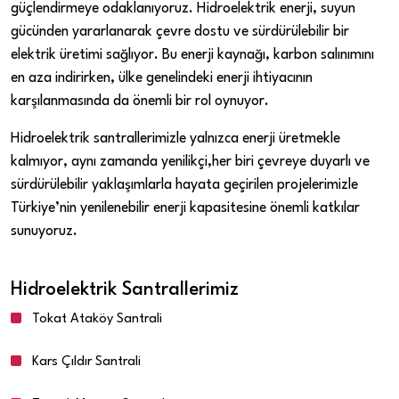
güçlendirmeye odaklanıyoruz. Hidroelektrik enerji, suyun
gücünden yararlanarak çevre dostu ve sürdürülebilir bir
elektrik üretimi sağlıyor. Bu enerji kaynağı, karbon salınımını
en aza indirirken, ülke genelindeki enerji ihtiyacının
karşılanmasında da önemli bir rol oynuyor.
Hidroelektrik santrallerimizle yalnızca enerji üretmekle
kalmıyor, aynı zamanda yenilikçi,her biri çevreye duyarlı ve
sürdürülebilir yaklaşımlarla hayata geçirilen projelerimizle
Türkiye’nin yenilenebilir enerji kapasitesine önemli katkılar
sunuyoruz.
Hidroelektrik Santrallerimiz
Tokat Ataköy Santrali
Kars Çıldır Santrali